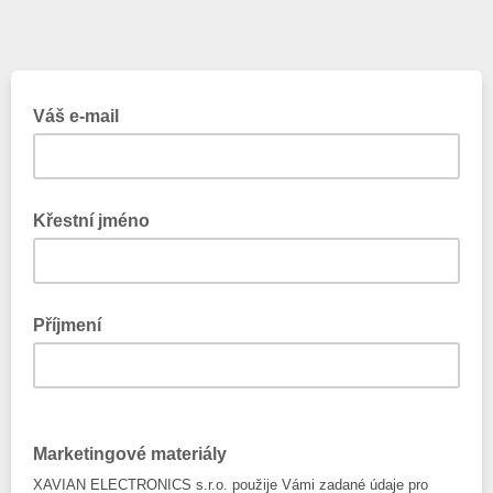
Váš e-mail
Křestní jméno
Příjmení
Marketingové materiály
XAVIAN ELECTRONICS s.r.o. použije Vámi zadané údaje pro